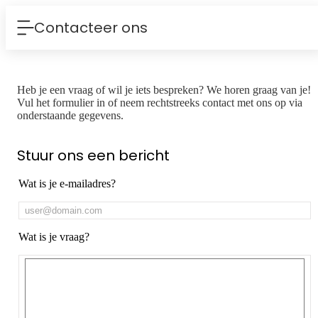
Contacteer ons
Heb je een vraag of wil je iets bespreken? We horen graag van je!
Vul het formulier in of neem rechtstreeks contact met ons op via
onderstaande gegevens.
Stuur ons een bericht
Wat is je e-mailadres?
Wat is je vraag?